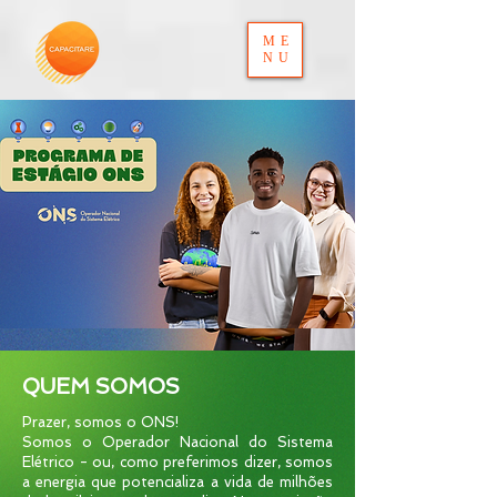
ME
NU
QUEM SOMOS
Prazer, somos o ONS!
Somos o Operador Nacional do Sistema
Elétrico - ou, como preferimos dizer, somos
a energia que potencializa a vida de milhões