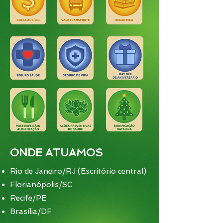
ONDE ATUAMOS
Rio de Janeiro/RJ (Escritório central)
Florianópolis/SC
Recife/PE
Brasília/DF