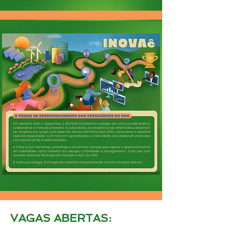
VAGAS ABERTAS: