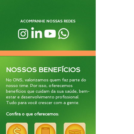
ACOMPANHE NOSSAS REDES
NOSSOS BENEFÍCIOS
No ONS, valorizamos quem faz parte do
nosso time. Por isso, oferecemos
benefícios que cuidam da sua saúde, bem-
estar e desenvolvimento profissional.
Tudo para você crescer com a gente.
Confira o que oferecemos: